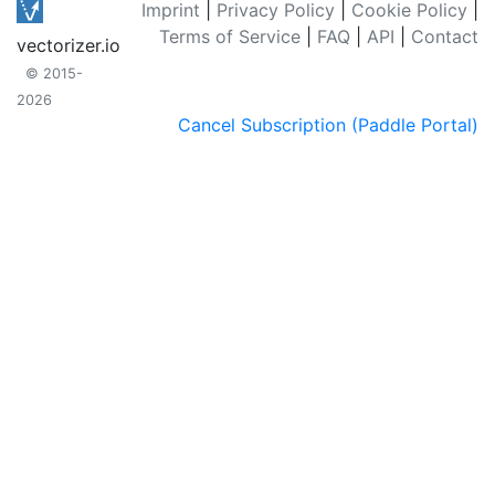
Imprint
|
Privacy Policy
|
Cookie Policy
|
Terms of Service
|
FAQ
|
API
|
Contact
vectorizer.io
© 2015-
2026
Cancel Subscription (Paddle Portal)