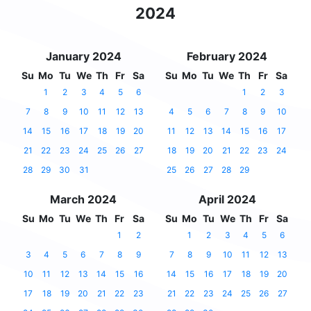
2024
January 2024
February 2024
Su
Mo
Tu
We
Th
Fr
Sa
Su
Mo
Tu
We
Th
Fr
Sa
1
2
3
4
5
6
1
2
3
7
8
9
10
11
12
13
4
5
6
7
8
9
10
14
15
16
17
18
19
20
11
12
13
14
15
16
17
21
22
23
24
25
26
27
18
19
20
21
22
23
24
28
29
30
31
25
26
27
28
29
March 2024
April 2024
Su
Mo
Tu
We
Th
Fr
Sa
Su
Mo
Tu
We
Th
Fr
Sa
1
2
1
2
3
4
5
6
3
4
5
6
7
8
9
7
8
9
10
11
12
13
10
11
12
13
14
15
16
14
15
16
17
18
19
20
17
18
19
20
21
22
23
21
22
23
24
25
26
27