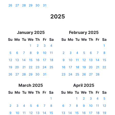
26
27
28
29
30
31
2025
January 2025
February 2025
Su
Mo
Tu
We
Th
Fr
Sa
Su
Mo
Tu
We
Th
Fr
Sa
1
2
3
4
1
5
6
7
8
9
10
11
2
3
4
5
6
7
8
12
13
14
15
16
17
18
9
10
11
12
13
14
15
19
20
21
22
23
24
25
16
17
18
19
20
21
22
26
27
28
29
30
31
23
24
25
26
27
28
March 2025
April 2025
Su
Mo
Tu
We
Th
Fr
Sa
Su
Mo
Tu
We
Th
Fr
Sa
1
1
2
3
4
5
2
3
4
5
6
7
8
6
7
8
9
10
11
12
9
10
11
12
13
14
15
13
14
15
16
17
18
19