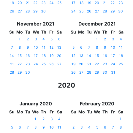
19
20
21
22
23
24
25
17
18
19
20
21
22
23
26
27
28
29
30
24
25
26
27
28
29
30
November 2021
December 2021
Su
Mo
Tu
We
Th
Fr
Sa
Su
Mo
Tu
We
Th
Fr
Sa
1
2
3
4
5
6
1
2
3
4
7
8
9
10
11
12
13
5
6
7
8
9
10
11
14
15
16
17
18
19
20
12
13
14
15
16
17
18
21
22
23
24
25
26
27
19
20
21
22
23
24
25
28
29
30
26
27
28
29
30
31
2020
January 2020
February 2020
Su
Mo
Tu
We
Th
Fr
Sa
Su
Mo
Tu
We
Th
Fr
Sa
1
2
3
4
1
5
6
7
8
9
10
11
2
3
4
5
6
7
8