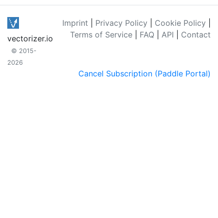
Imprint
|
Privacy Policy
|
Cookie Policy
|
Terms of Service
|
FAQ
|
API
|
Contact
vectorizer.io
© 2015-
2026
Cancel Subscription (Paddle Portal)