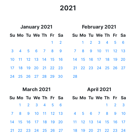
2021
January 2021
February 2021
Su
Mo
Tu
We
Th
Fr
Sa
Su
Mo
Tu
We
Th
Fr
Sa
1
2
1
2
3
4
5
6
3
4
5
6
7
8
9
7
8
9
10
11
12
13
10
11
12
13
14
15
16
14
15
16
17
18
19
20
17
18
19
20
21
22
23
21
22
23
24
25
26
27
24
25
26
27
28
29
30
28
March 2021
April 2021
Su
Mo
Tu
We
Th
Fr
Sa
Su
Mo
Tu
We
Th
Fr
Sa
1
2
3
4
5
6
1
2
3
7
8
9
10
11
12
13
4
5
6
7
8
9
10
14
15
16
17
18
19
20
11
12
13
14
15
16
17
21
22
23
24
25
26
27
18
19
20
21
22
23
24