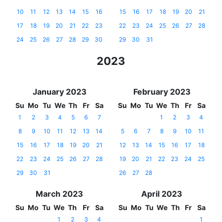
10
11
12
13
14
15
16
15
16
17
18
19
20
21
17
18
19
20
21
22
23
22
23
24
25
26
27
28
24
25
26
27
28
29
30
29
30
31
2023
January 2023
February 2023
Su
Mo
Tu
We
Th
Fr
Sa
Su
Mo
Tu
We
Th
Fr
Sa
1
2
3
4
5
6
7
1
2
3
4
8
9
10
11
12
13
14
5
6
7
8
9
10
11
15
16
17
18
19
20
21
12
13
14
15
16
17
18
22
23
24
25
26
27
28
19
20
21
22
23
24
25
29
30
31
26
27
28
March 2023
April 2023
Su
Mo
Tu
We
Th
Fr
Sa
Su
Mo
Tu
We
Th
Fr
Sa
1
2
3
4
1