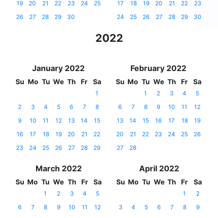
19
20
21
22
23
24
25
17
18
19
20
21
22
23
26
27
28
29
30
24
25
26
27
28
29
30
2022
January 2022
February 2022
Su
Mo
Tu
We
Th
Fr
Sa
Su
Mo
Tu
We
Th
Fr
Sa
1
1
2
3
4
5
2
3
4
5
6
7
8
6
7
8
9
10
11
12
9
10
11
12
13
14
15
13
14
15
16
17
18
19
16
17
18
19
20
21
22
20
21
22
23
24
25
26
23
24
25
26
27
28
29
27
28
March 2022
April 2022
Su
Mo
Tu
We
Th
Fr
Sa
Su
Mo
Tu
We
Th
Fr
Sa
1
2
3
4
5
1
2
6
7
8
9
10
11
12
3
4
5
6
7
8
9