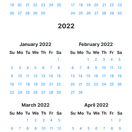
19
20
21
22
23
24
25
17
18
19
20
21
22
23
26
27
28
29
30
24
25
26
27
28
29
30
2022
January 2022
February 2022
Su
Mo
Tu
We
Th
Fr
Sa
Su
Mo
Tu
We
Th
Fr
Sa
1
1
2
3
4
5
2
3
4
5
6
7
8
6
7
8
9
10
11
12
9
10
11
12
13
14
15
13
14
15
16
17
18
19
16
17
18
19
20
21
22
20
21
22
23
24
25
26
23
24
25
26
27
28
29
27
28
March 2022
April 2022
Su
Mo
Tu
We
Th
Fr
Sa
Su
Mo
Tu
We
Th
Fr
Sa
1
2
3
4
5
1
2
6
7
8
9
10
11
12
3
4
5
6
7
8
9