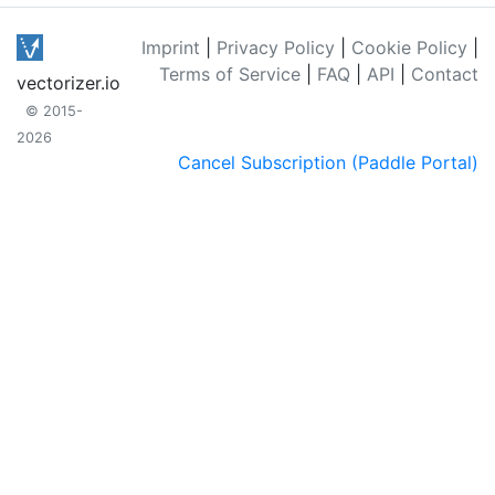
Imprint
|
Privacy Policy
|
Cookie Policy
|
Terms of Service
|
FAQ
|
API
|
Contact
vectorizer.io
© 2015-
2026
Cancel Subscription (Paddle Portal)