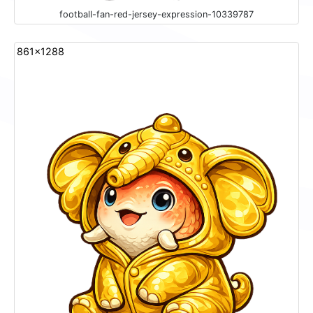
football-fan-red-jersey-expression-10339787
861x1288