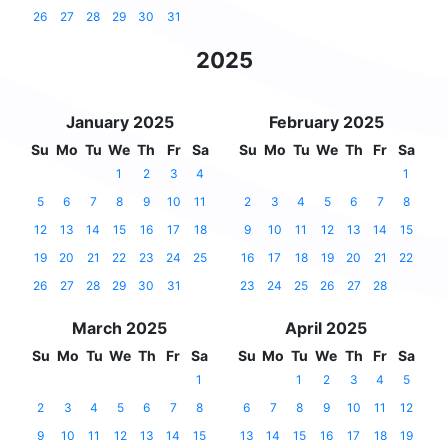
26
27
28
29
30
31
2025
January 2025
February 2025
Su
Mo
Tu
We
Th
Fr
Sa
Su
Mo
Tu
We
Th
Fr
Sa
1
2
3
4
1
5
6
7
8
9
10
11
2
3
4
5
6
7
8
12
13
14
15
16
17
18
9
10
11
12
13
14
15
19
20
21
22
23
24
25
16
17
18
19
20
21
22
26
27
28
29
30
31
23
24
25
26
27
28
March 2025
April 2025
Su
Mo
Tu
We
Th
Fr
Sa
Su
Mo
Tu
We
Th
Fr
Sa
1
1
2
3
4
5
2
3
4
5
6
7
8
6
7
8
9
10
11
12
9
10
11
12
13
14
15
13
14
15
16
17
18
19