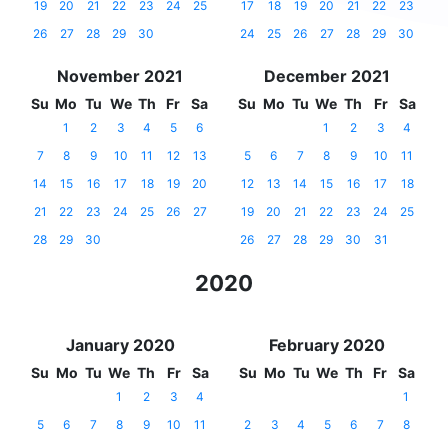
19
20
21
22
23
24
25
17
18
19
20
21
22
23
26
27
28
29
30
24
25
26
27
28
29
30
November 2021
December 2021
Su
Mo
Tu
We
Th
Fr
Sa
Su
Mo
Tu
We
Th
Fr
Sa
1
2
3
4
5
6
1
2
3
4
7
8
9
10
11
12
13
5
6
7
8
9
10
11
14
15
16
17
18
19
20
12
13
14
15
16
17
18
21
22
23
24
25
26
27
19
20
21
22
23
24
25
28
29
30
26
27
28
29
30
31
2020
January 2020
February 2020
Su
Mo
Tu
We
Th
Fr
Sa
Su
Mo
Tu
We
Th
Fr
Sa
1
2
3
4
1
5
6
7
8
9
10
11
2
3
4
5
6
7
8