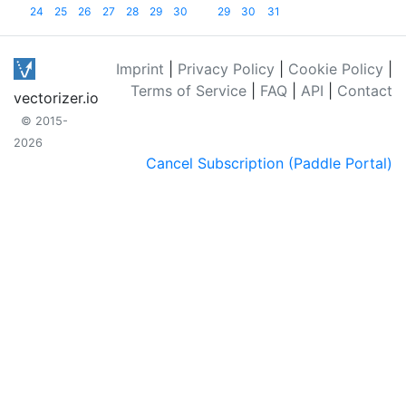
24
25
26
27
28
29
30
29
30
31
Imprint
|
Privacy Policy
|
Cookie Policy
|
Terms of Service
|
FAQ
|
API
|
Contact
vectorizer.io
© 2015-
2026
Cancel Subscription (Paddle Portal)