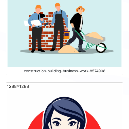
construction-building-business-work-8574908
1288x1288