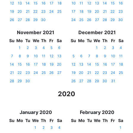
12
13
14
15
16
17
18
10
11
12
13
14
15
16
19
20
21
22
23
24
25
17
18
19
20
21
22
23
26
27
28
29
30
24
25
26
27
28
29
30
November 2021
December 2021
Su
Mo
Tu
We
Th
Fr
Sa
Su
Mo
Tu
We
Th
Fr
Sa
1
2
3
4
5
6
1
2
3
4
7
8
9
10
11
12
13
5
6
7
8
9
10
11
14
15
16
17
18
19
20
12
13
14
15
16
17
18
21
22
23
24
25
26
27
19
20
21
22
23
24
25
28
29
30
26
27
28
29
30
31
2020
January 2020
February 2020
Su
Mo
Tu
We
Th
Fr
Sa
Su
Mo
Tu
We
Th
Fr
Sa
1
2
3
4
1