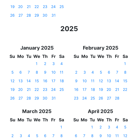
19
20
21
22
23
24
25
26
27
28
29
30
31
2025
January 2025
February 2025
Su
Mo
Tu
We
Th
Fr
Sa
Su
Mo
Tu
We
Th
Fr
Sa
1
2
3
4
1
5
6
7
8
9
10
11
2
3
4
5
6
7
8
12
13
14
15
16
17
18
9
10
11
12
13
14
15
19
20
21
22
23
24
25
16
17
18
19
20
21
22
26
27
28
29
30
31
23
24
25
26
27
28
March 2025
April 2025
Su
Mo
Tu
We
Th
Fr
Sa
Su
Mo
Tu
We
Th
Fr
Sa
1
1
2
3
4
5
2
3
4
5
6
7
8
6
7
8
9
10
11
12