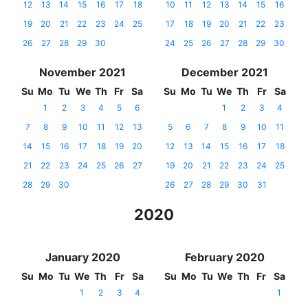
12
13
14
15
16
17
18
10
11
12
13
14
15
16
19
20
21
22
23
24
25
17
18
19
20
21
22
23
26
27
28
29
30
24
25
26
27
28
29
30
November 2021
December 2021
Su
Mo
Tu
We
Th
Fr
Sa
Su
Mo
Tu
We
Th
Fr
Sa
1
2
3
4
5
6
1
2
3
4
7
8
9
10
11
12
13
5
6
7
8
9
10
11
14
15
16
17
18
19
20
12
13
14
15
16
17
18
21
22
23
24
25
26
27
19
20
21
22
23
24
25
28
29
30
26
27
28
29
30
31
2020
January 2020
February 2020
Su
Mo
Tu
We
Th
Fr
Sa
Su
Mo
Tu
We
Th
Fr
Sa
1
2
3
4
1