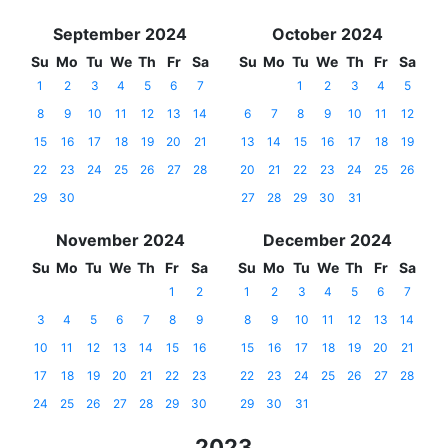
September 2024
October 2024
Su
Mo
Tu
We
Th
Fr
Sa
Su
Mo
Tu
We
Th
Fr
Sa
1
2
3
4
5
6
7
1
2
3
4
5
8
9
10
11
12
13
14
6
7
8
9
10
11
12
15
16
17
18
19
20
21
13
14
15
16
17
18
19
22
23
24
25
26
27
28
20
21
22
23
24
25
26
29
30
27
28
29
30
31
November 2024
December 2024
Su
Mo
Tu
We
Th
Fr
Sa
Su
Mo
Tu
We
Th
Fr
Sa
1
2
1
2
3
4
5
6
7
3
4
5
6
7
8
9
8
9
10
11
12
13
14
10
11
12
13
14
15
16
15
16
17
18
19
20
21
17
18
19
20
21
22
23
22
23
24
25
26
27
28
24
25
26
27
28
29
30
29
30
31
2023