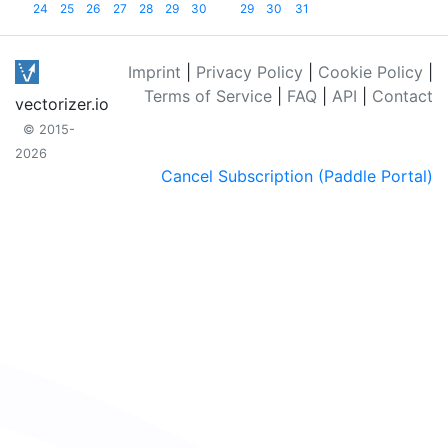
24
25
26
27
28
29
30
29
30
31
Imprint
|
Privacy Policy
|
Cookie Policy
|
Terms of Service
|
FAQ
|
API
|
Contact
vectorizer.io
© 2015-
2026
Cancel Subscription (Paddle Portal)