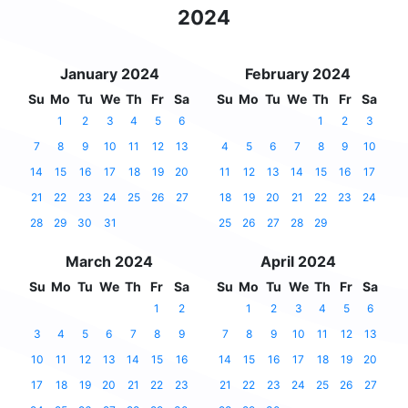
2024
January 2024
February 2024
Su
Mo
Tu
We
Th
Fr
Sa
Su
Mo
Tu
We
Th
Fr
Sa
1
2
3
4
5
6
1
2
3
7
8
9
10
11
12
13
4
5
6
7
8
9
10
14
15
16
17
18
19
20
11
12
13
14
15
16
17
21
22
23
24
25
26
27
18
19
20
21
22
23
24
28
29
30
31
25
26
27
28
29
March 2024
April 2024
Su
Mo
Tu
We
Th
Fr
Sa
Su
Mo
Tu
We
Th
Fr
Sa
1
2
1
2
3
4
5
6
3
4
5
6
7
8
9
7
8
9
10
11
12
13
10
11
12
13
14
15
16
14
15
16
17
18
19
20
17
18
19
20
21
22
23
21
22
23
24
25
26
27