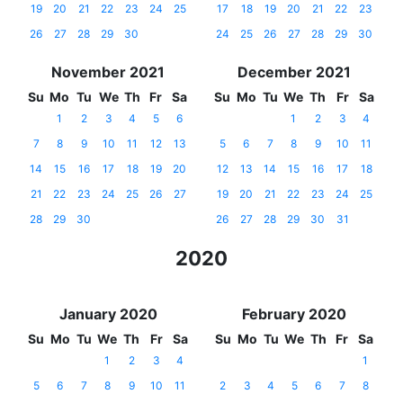
19
20
21
22
23
24
25
17
18
19
20
21
22
23
26
27
28
29
30
24
25
26
27
28
29
30
November 2021
December 2021
Su
Mo
Tu
We
Th
Fr
Sa
Su
Mo
Tu
We
Th
Fr
Sa
1
2
3
4
5
6
1
2
3
4
7
8
9
10
11
12
13
5
6
7
8
9
10
11
14
15
16
17
18
19
20
12
13
14
15
16
17
18
21
22
23
24
25
26
27
19
20
21
22
23
24
25
28
29
30
26
27
28
29
30
31
2020
January 2020
February 2020
Su
Mo
Tu
We
Th
Fr
Sa
Su
Mo
Tu
We
Th
Fr
Sa
1
2
3
4
1
5
6
7
8
9
10
11
2
3
4
5
6
7
8