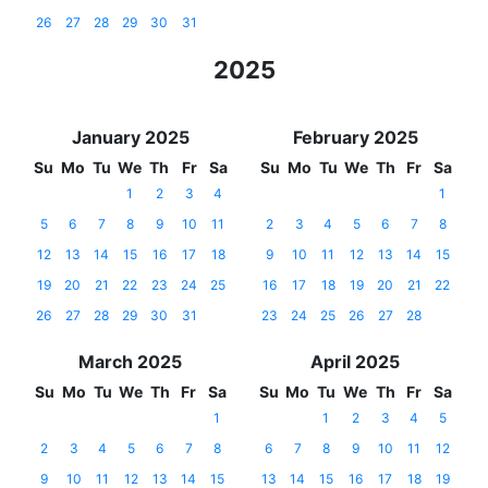
26
27
28
29
30
31
2025
January 2025
February 2025
Su
Mo
Tu
We
Th
Fr
Sa
Su
Mo
Tu
We
Th
Fr
Sa
1
2
3
4
1
5
6
7
8
9
10
11
2
3
4
5
6
7
8
12
13
14
15
16
17
18
9
10
11
12
13
14
15
19
20
21
22
23
24
25
16
17
18
19
20
21
22
26
27
28
29
30
31
23
24
25
26
27
28
March 2025
April 2025
Su
Mo
Tu
We
Th
Fr
Sa
Su
Mo
Tu
We
Th
Fr
Sa
1
1
2
3
4
5
2
3
4
5
6
7
8
6
7
8
9
10
11
12
9
10
11
12
13
14
15
13
14
15
16
17
18
19