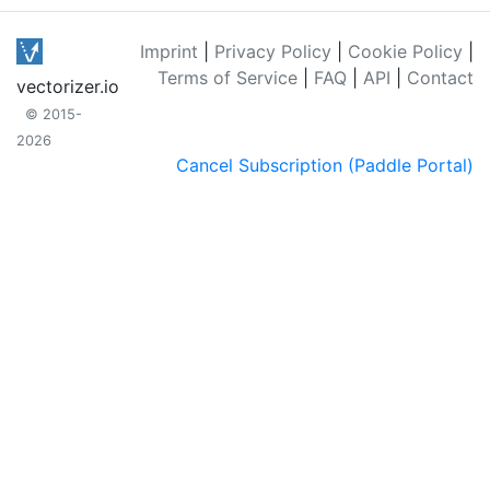
Imprint
|
Privacy Policy
|
Cookie Policy
|
Terms of Service
|
FAQ
|
API
|
Contact
vectorizer.io
© 2015-
2026
Cancel Subscription (Paddle Portal)