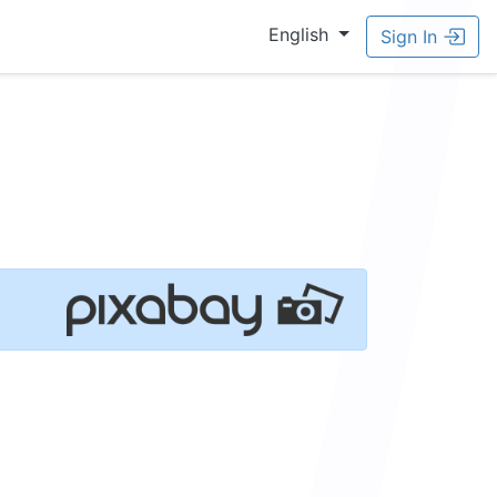
English
Sign In