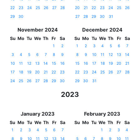
22
23
24
25
26
27
28
20
21
22
23
24
25
26
29
30
27
28
29
30
31
November 2024
December 2024
Su
Mo
Tu
We
Th
Fr
Sa
Su
Mo
Tu
We
Th
Fr
Sa
1
2
1
2
3
4
5
6
7
3
4
5
6
7
8
9
8
9
10
11
12
13
14
10
11
12
13
14
15
16
15
16
17
18
19
20
21
17
18
19
20
21
22
23
22
23
24
25
26
27
28
24
25
26
27
28
29
30
29
30
31
2023
January 2023
February 2023
Su
Mo
Tu
We
Th
Fr
Sa
Su
Mo
Tu
We
Th
Fr
Sa
1
2
3
4
5
6
7
1
2
3
4
8
9
10
11
12
13
14
5
6
7
8
9
10
11